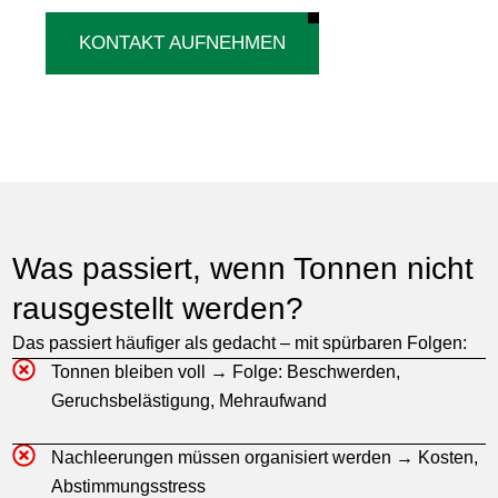
KONTAKT AUFNEHMEN
Was passiert, wenn Tonnen nicht
rausgestellt werden?
Das passiert häufiger als gedacht – mit spürbaren Folgen:
Tonnen bleiben voll → Folge: Beschwerden,
Geruchsbelästigung, Mehraufwand
Nachleerungen müssen organisiert werden → Kosten,
Abstimmungsstress