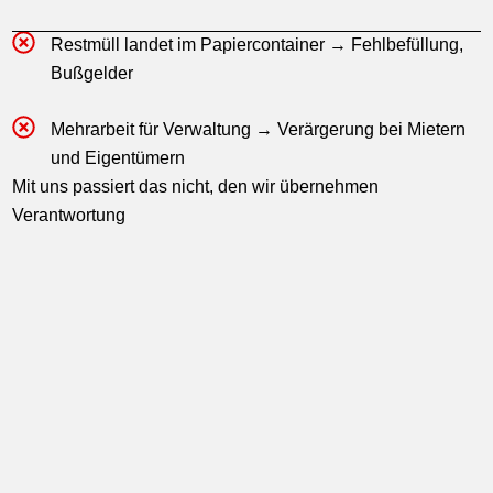
Restmüll landet im Papiercontainer → Fehlbefüllung,
Bußgelder
Mehrarbeit für Verwaltung → Verärgerung bei Mietern
und Eigentümern
Mit uns passiert das nicht, den wir übernehmen
Verantwortung