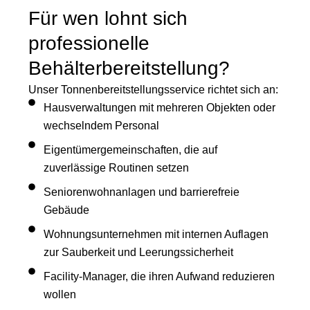
Für wen lohnt sich
professionelle
Behälterbereitstellung?
Unser Tonnenbereitstellungsservice richtet sich an:
Hausverwaltungen mit mehreren Objekten oder
wechselndem Personal
Eigentümergemeinschaften, die auf
zuverlässige Routinen setzen
Seniorenwohnanlagen und barrierefreie
Gebäude
Wohnungsunternehmen mit internen Auflagen
zur Sauberkeit und Leerungssicherheit
Facility-Manager, die ihren Aufwand reduzieren
wollen