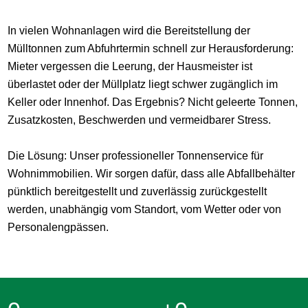
In vielen Wohnanlagen wird die Bereitstellung der
Mülltonnen zum Abfuhrtermin schnell zur Herausforderung:
Mieter vergessen die Leerung, der Hausmeister ist
überlastet oder der Müllplatz liegt schwer zugänglich im
Keller oder Innenhof. Das Ergebnis? Nicht geleerte Tonnen,
Zusatzkosten, Beschwerden und vermeidbarer Stress.
Die Lösung: Unser professioneller Tonnenservice für
Wohnimmobilien. Wir sorgen dafür, dass alle Abfallbehälter
pünktlich bereitgestellt und zuverlässig zurückgestellt
werden, unabhängig vom Standort, vom Wetter oder von
Personalengpässen.