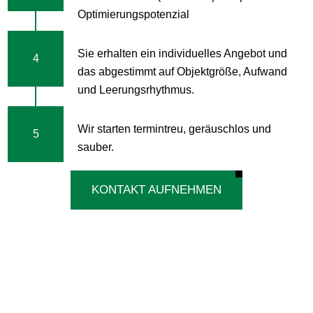
Optimierungspotenzial
Sie erhalten ein individuelles Angebot und
4
das abgestimmt auf Objektgröße, Aufwand
und Leerungsrhythmus.
Wir starten termintreu, geräuschlos und
5
sauber.
KONTAKT AUFNEHMEN