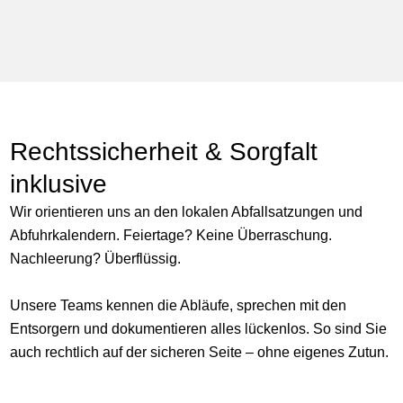
Rechtssicherheit & Sorgfalt
inklusive
Wir orientieren uns an den lokalen Abfallsatzungen und
Abfuhrkalendern. Feiertage? Keine Überraschung.
Nachleerung? Überflüssig.
Unsere Teams kennen die Abläufe, sprechen mit den
Entsorgern und dokumentieren alles lückenlos. So sind Sie
auch rechtlich auf der sicheren Seite – ohne eigenes Zutun.