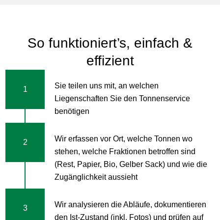
So funktioniert’s, einfach &
effizient
Sie teilen uns mit, an welchen
1
Liegenschaften Sie den Tonnenservice
benötigen
Wir erfassen vor Ort, welche Tonnen wo
2
stehen, welche Fraktionen betroffen sind
(Rest, Papier, Bio, Gelber Sack) und wie die
Zugänglichkeit aussieht
Wir analysieren die Abläufe, dokumentieren
3
den Ist-Zustand (inkl. Fotos) und prüfen auf