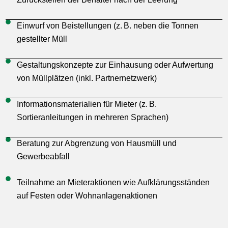
Einwurf von Beistellungen (z. B. neben die Tonnen
gestellter Müll
Gestaltungskonzepte zur Einhausung oder Aufwertung
von Müllplätzen (inkl. Partnernetzwerk)
Informationsmaterialien für Mieter (z. B.
Sortieranleitungen in mehreren Sprachen)
Beratung zur Abgrenzung von Hausmüll und
Gewerbeabfall
Teilnahme an Mieteraktionen wie Aufklärungsständen
auf Festen oder Wohnanlagenaktionen