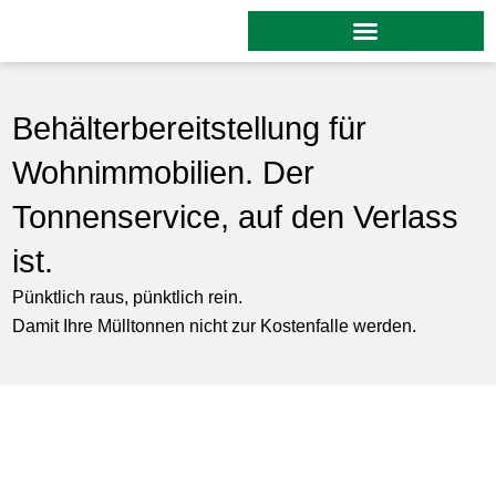
Zum
Inhalt
springen
Behälterbereitstellung für
Wohnimmobilien. Der
Tonnenservice, auf den Verlass
ist.
Pünktlich raus, pünktlich rein.
Damit Ihre Mülltonnen nicht zur Kostenfalle werden.